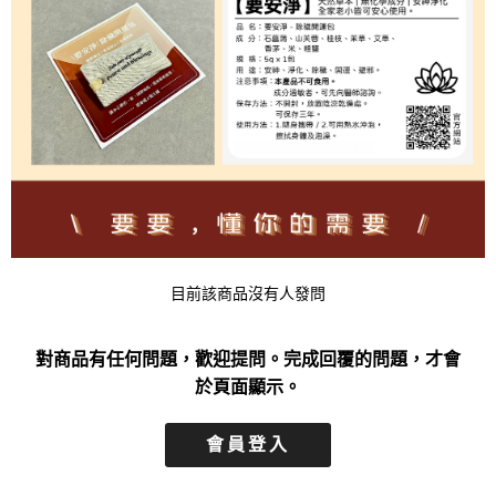
目前該商品沒有人發問
對商品有任何問題，歡迎提問。完成回覆的問題，才會
於頁面顯示。
會員登入