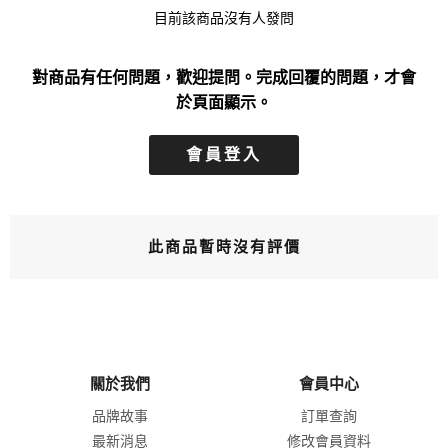
目前該商品沒有人發問
對商品有任何問題，歡迎提問。完成回覆的問題，才會
於頁面顯示。
會員登入
此商品暫時沒有評價
關於我們
會員中心
品牌故事
訂單查詢
最新消息
修改會員資料