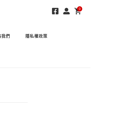
0
絡我們
隱私權政策