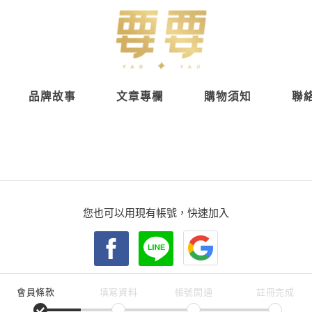
品牌故事
文章專欄
購物須知
聯
您也可以用現有帳號，快速加入
會員條款
填寫資料
帳號開通
註冊完成