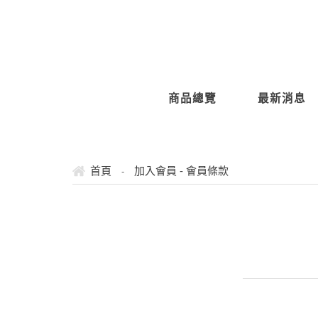
商品總覽
最新消息
首頁
加入會員 - 會員條款
-