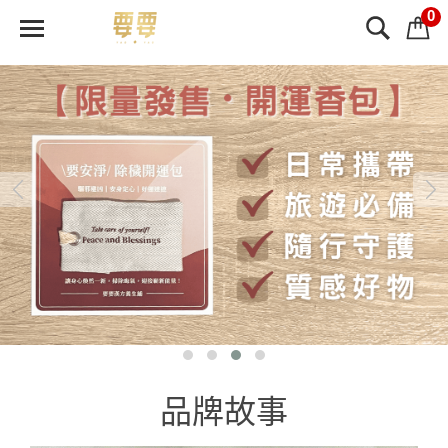
0
品牌故事